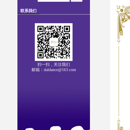
联系我们
扫一扫，关注我们
邮箱：daldance@163.com