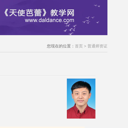
您现在的位置：
首页
>
普通师资证