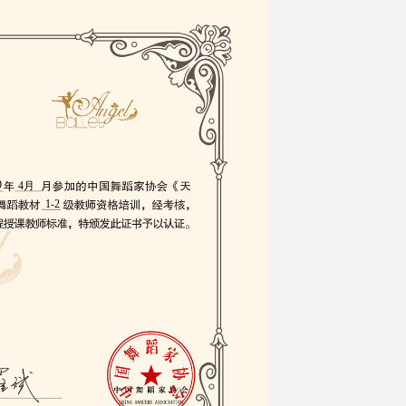
9
4月
1-2