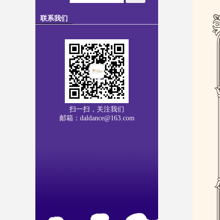
联系我们
扫一扫，关注我们
邮箱：daldance@163.com