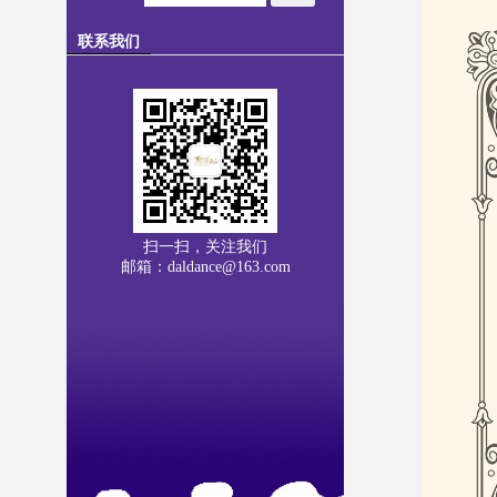
联系我们
扫一扫，关注我们
邮箱：daldance@163.com