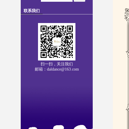
联系我们
扫一扫，关注我们
邮箱：daldance@163.com