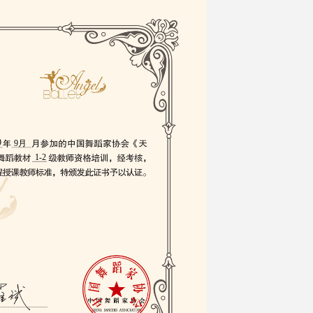
9
9月
1-2