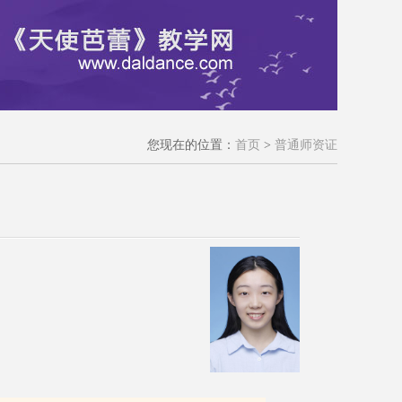
您现在的位置：
首页
>
普通师资证