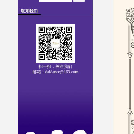
联系我们
扫一扫，关注我们
邮箱：daldance@163.com