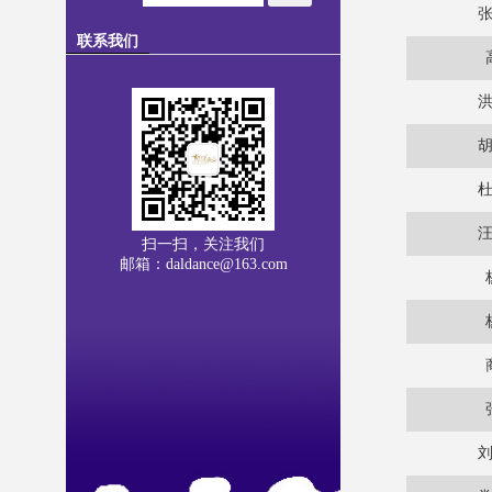
联系我们
扫一扫，关注我们
邮箱：daldance@163.com