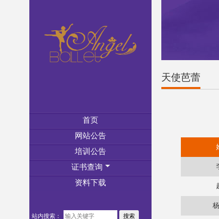
天使芭蕾
首页
网站公告
培训公告
证书查询
资料下载
站内搜索：
搜索