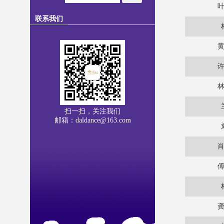
联系我们
扫一扫，关注我们
邮箱：daldance@163.com