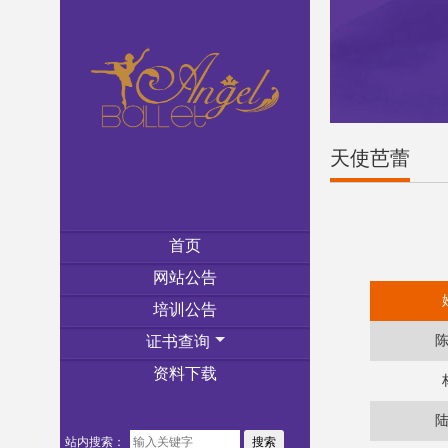
天使芭蕾
首页
网站公告
培训公告
证书查询
资料下载
站内搜索：
搜索