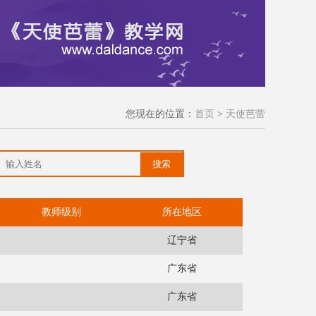
您现在的位置：
首页
>
天使芭蕾
搜索
教师级别
所在地区
辽宁省
广东省
广东省