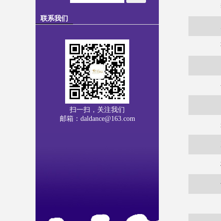
联系我们
扫一扫，关注我们
邮箱：daldance@163.com