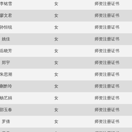
李铭雪
女
师资注册证书
廖文君
女
师资注册证书
孙恒锐
女
师资注册证书
姚佳
女
师资注册证书
岳晓芳
女
师资注册证书
郑宇
女
师资注册证书
朱思潮
女
师资注册证书
蒯黔玲
女
师资注册证书
杨艺娟
女
师资注册证书
邵玉春
女
师资注册证书
罗倩
女
师资注册证书