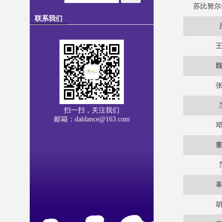
苏比努尔
联系我们
扫一扫，关注我们
邮箱：daldance@163.com