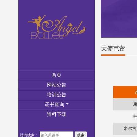
天使芭蕾
首页
网站公告
培训公告
证书查询
资料下载
米尔古
站内搜索：
搜索