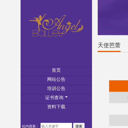
天使芭蕾
首页
网站公告
培训公告
证书查询
资料下载
站内搜索：
搜索