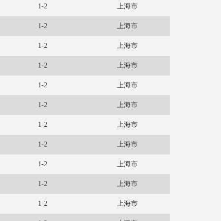
1-2
上海市
1-2
上海市
1-2
上海市
1-2
上海市
1-2
上海市
1-2
上海市
1-2
上海市
1-2
上海市
1-2
上海市
1-2
上海市
1-2
上海市